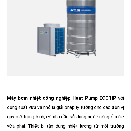
Máy bơm nhiệt công nghiệp Heat Pump ECOTIP
với
công suất vừa và nhỏ là giải pháp lý tưởng cho các đơn vị
quy mô trung bình, có nhu cầu sử dụng nước nóng ở mức
vừa phải. Thiết bị tận dụng nhiệt lượng từ môi trường