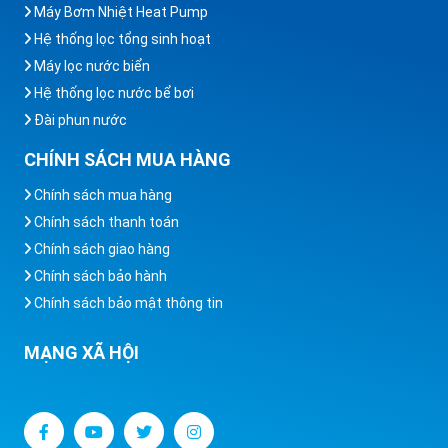
Máy Bơm Nhiệt Heat Pump
Hệ thống lọc tổng sinh hoạt
Máy lọc nước biển
Hệ thống lọc nước bể bơi
Đài phun nước
CHÍNH SÁCH MUA HÀNG
Chính sách mua hàng
Chính sách thanh toán
Chính sách giao hàng
Chính sách bảo hành
Chính sách bảo mật thông tin
MẠNG XÃ HỘI