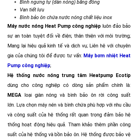
Bình ngưng tự (dàn nóng) bằng đồng
Van tiết lưu
Bình bảo ôn chứa nước nóng chất liệu inox
Máy nước nóng Heat Pump công nghiệp
luôn đảo bảo
sự an toàn tuyệt đối về điện; thân thiện với môi trường;
Mang lại hiệu quả kinh tế và dịch vụ; Liên hệ với chuyên
gia của chúng tôi để được tư vấn:
Máy bơm nhiệt Heat
Pump công nghiệp
;
Hệ thống nước nóng trung tâm Heatpump Ecotip
dùng cho công nghiệp có dòng sản phẩm chính là:
MEGA
loại giàn nóng và bình bảo ôn rời công suất
lớn.
Lựa chọn máy nén và bình chứa phù hợp với nhu cầu
và công suất của hệ thống rất quan trọng đảm bảo hệ
thống hoạt động hiệu quả. Tham khảo thêm phần công
suất của hệ thống và bồn bảo ôn. Hệ thống được bảo vệ