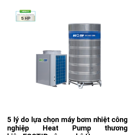
5 lý do lựa chọn máy bơm nhiệt công
nghiệp Heat Pump thương