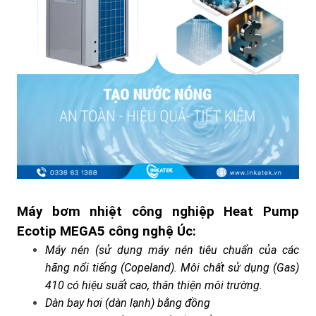
Máy bơm nhiệt công nghiệp Heat Pump
Ecotip MEGA5 công nghệ Úc:
Máy nén (sử dụng máy nén tiêu chuẩn của các
hãng nổi tiếng (Copeland). Môi chất sử dụng (Gas)
410 có hiệu suất cao, thân thiện môi trường.
Dàn bay hơi (dàn lạnh) bằng đồng