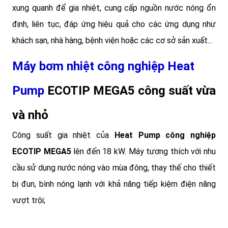
xung quanh để gia nhiệt, cung cấp nguồn nước nóng ổn
định, liên tục, đáp ứng hiệu quả cho các ứng dụng như
khách sạn, nhà hàng, bệnh viện hoặc các cơ sở sản xuất...
Máy bơm nhiệt công nghiệp Heat
Pump
ECOTIP MEGA5 công suất vừa
và nhỏ
Công suất gia nhiệt của
Heat Pump công nghiệp
ECOTIP MEGA5
lên đến 18 kW. Máy tương thích với nhu
cầu sử dụng nước nóng vào mùa đông, thay thế cho thiết
bị đun, bình nóng lạnh với khả năng tiếp kiệm điện năng
vượt trội;