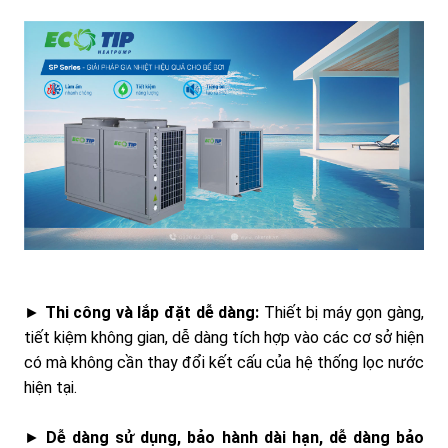
►
Thi công và lắp đặt dễ dàng:
Thiết bị máy gọn gàng,
tiết kiệm không gian, dễ dàng tích hợp vào các cơ sở hiện
có mà không cần thay đổi kết cấu của hệ thống lọc nước
hiện tại.
►
Dễ dàng sử dụng, bảo hành dài hạn, dễ dàng bảo