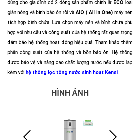
dùng cho gia đình có 2 dòng sản phẩm chính là:
ECO
loại
giàn nóng và bình bảo ôn rời và
AIO ( All in One)
máy nén
tích hợp bình chứa.
Lựa chọn máy nén và bình chứa phù
hợp với nhu cầu và công suất của hệ thống rất quan trọng
đảm bảo hệ thống hoạt động hiệu quả. Tham khảo thêm
phần công suất của hệ thống và bồn bảo ôn. Hệ thống
được bảo vệ và nâng cao chất lượng nước nếu được lắp
kèm với
hệ thống lọc tổng nước sinh hoạt Kensi
.
HÌNH ẢNH