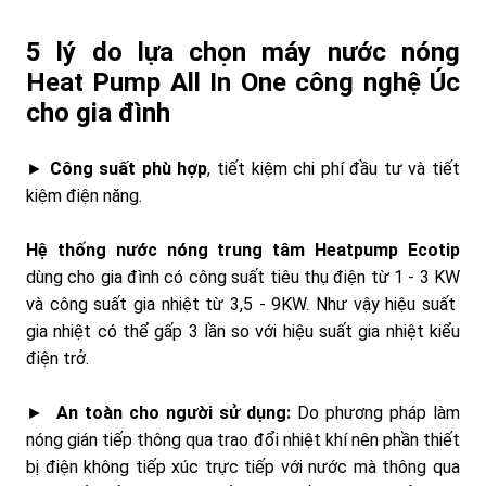
5 lý do lựa chọn máy nước nóng
Heat Pump All In One công nghệ Úc
cho gia đình
►
Công suất phù hợp
, tiết kiệm chi phí đầu tư và tiết
kiệm điện năng.
Hệ thống nước nóng trung tâm Heatpump Ecotip
dùng cho gia đình có công suất tiêu thụ điện từ 1 - 3 KW
và công suất gia nhiệt từ 3,5 - 9KW. Như vậy hiệu suất
gia nhiệt có thể gấp 3 lần so với hiệu suất gia nhiệt kiểu
điện trở.
►
An toàn cho người sử dụng:
Do phương pháp làm
nóng gián tiếp thông qua trao đổi nhiệt khí nên phần thiết
bị điện không tiếp xúc trực tiếp với nước mà thông qua