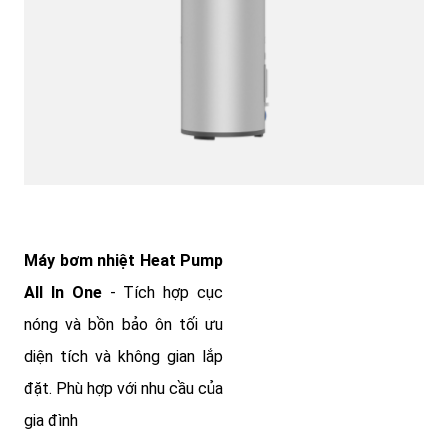
Máy bơm nhiệt Heat Pump
All In One
- Tích hợp cục
nóng và bồn bảo ôn tối ưu
diện tích và không gian lắp
đặt. Phù hợp với nhu cầu của
gia đình