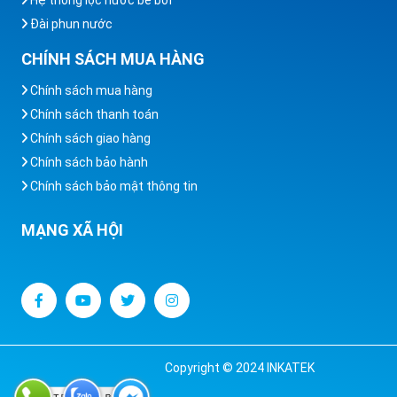
Đài phun nước
CHÍNH SÁCH MUA HÀNG
Chính sách mua hàng
Chính sách thanh toán
Chính sách giao hàng
Chính sách bảo hành
Chính sách bảo mật thông tin
MẠNG XÃ HỘI
Copyright © 2024 INKATEK