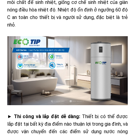
môi chất để sinh nhiệt, giống cơ chế sinh nhiệt của giàn
nóng điều hòa nhiệt độ. Nhiệt độ ổn định ở ngưỡng 60 độ
C an toàn cho thiết bị và người sử dụng, đặc biệt là trẻ
nhỏ.
►
Thi công và lắp đặt dễ dàng:
Thiết bị có thể được
lắp đặt tại bất kỳ địa điểm nào thuận lợi trong gia đình, và
được vận chuyển đến các điểm sử dụng nước nóng