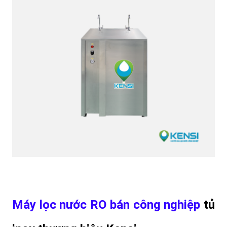
Máy lọc nước RO bán công nghiệp
tủ