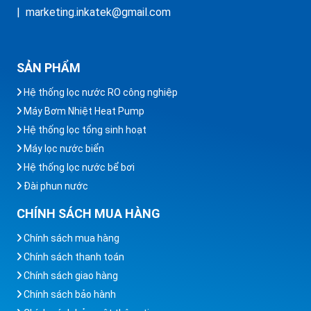
| marketing.inkatek@gmail.com
SẢN PHẨM
Hệ thống lọc nước RO công nghiệp
Máy Bơm Nhiệt Heat Pump
Hệ thống lọc tổng sinh hoạt
Máy lọc nước biển
Hệ thống lọc nước bể bơi
Đài phun nước
CHÍNH SÁCH MUA HÀNG
Chính sách mua hàng
Chính sách thanh toán
Chính sách giao hàng
Chính sách bảo hành