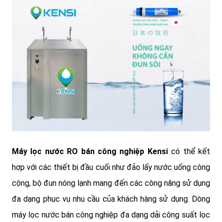
Máy lọc nước RO bán công nghiệp Kensi
có thể kết
hợp với các thiết bị đầu cuối như đảo lấy nước uống công
cộng, bộ đun nóng lạnh mang đến các công năng sử dụng
đa dạng phục vụ nhu cầu của khách hàng sử dụng. Dòng
máy lọc nước bán công nghiệp đa dạng dải công suất lọc