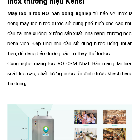
inox thương hiệu Kensi
Máy lọc nước RO bán công nghiệp
tủ bảo vệ Inox là
dòng máy lọc nước được sử dụng phổ biến cho các nhu
cầu tại nhà xưởng, xưởng sản xuất, nhà hàng, trường học,
bệnh viện. Đáp ứng nhu cầu sử dụng nước uống thuận
tiện, dễ dàng bảo dưỡng bảo trì thay thế lõi lọc.
Công nghệ màng lọc RO CSM Nhật Bản mang lại hiệu
suất lọc cao, chất lượng nước ổn định được khách hàng
tin dùng;