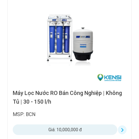
Máy Lọc Nước RO Bán Công Nghiệp | Không
Tủ | 30 - 150 l/h
MSP: BCN
Giá: 10,000,000 đ