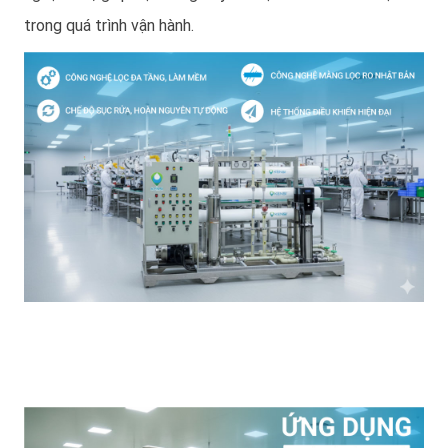
trong quá trình vận hành.