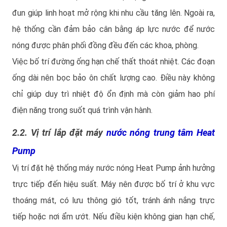
đun giúp linh hoạt mở rộng khi nhu cầu tăng lên. Ngoài ra,
hệ thống cần đảm bảo cân bằng áp lực nước để nước
nóng được phân phối đồng đều đến các khoa, phòng.
Việc bố trí đường ống hạn chế thất thoát nhiệt. Các đoạn
ống dài nên bọc bảo ôn chất lượng cao. Điều này không
chỉ giúp duy trì nhiệt độ ổn định mà còn giảm hao phí
điện năng trong suốt quá trình vận hành.
2.2. Vị trí lắp đặt máy
nước nóng trung tâm Heat
Pump
Vị trí đặt hệ thống máy nước nóng Heat Pump ảnh hưởng
trực tiếp đến hiệu suất. Máy nên được bố trí ở khu vực
thoáng mát, có lưu thông gió tốt, tránh ánh nắng trực
tiếp hoặc nơi ẩm ướt. Nếu điều kiện không gian hạn chế,