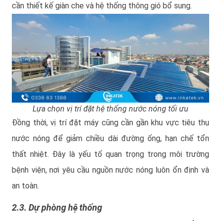
cần thiết kế giàn che và hệ thống thông gió bổ sung.
Lựa chọn vị trí đặt hệ thống nước nóng tối ưu
Đồng thời, vị trí đặt máy cũng cần gần khu vực tiêu thụ
nước nóng để giảm chiều dài đường ống, hạn chế tổn
thất nhiệt. Đây là yếu tố quan trọng trong môi trường
bệnh viện, nơi yêu cầu nguồn nước nóng luôn ổn định và
an toàn.
2.3. Dự phòng hệ thống