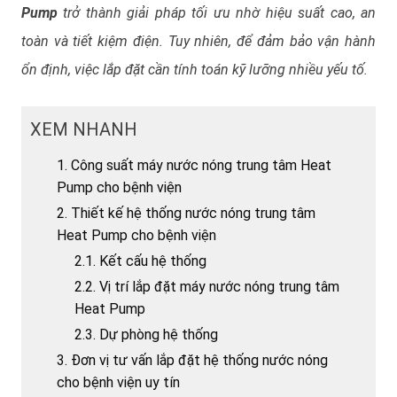
Pump
trở thành giải pháp tối ưu nhờ hiệu suất cao, an
toàn và tiết kiệm điện. Tuy nhiên, để đảm bảo vận hành
ổn định, việc lắp đặt cần tính toán kỹ lưỡng nhiều yếu tố.
XEM NHANH
1. Công suất máy nước nóng trung tâm Heat
Pump cho bệnh viện
2. Thiết kế hệ thống nước nóng trung tâm
Heat Pump cho bệnh viện
2.1. Kết cấu hệ thống
2.2. Vị trí lắp đặt máy nước nóng trung tâm
Heat Pump
2.3. Dự phòng hệ thống
3. Đơn vị tư vấn lắp đặt hệ thống nước nóng
cho bệnh viện uy tín