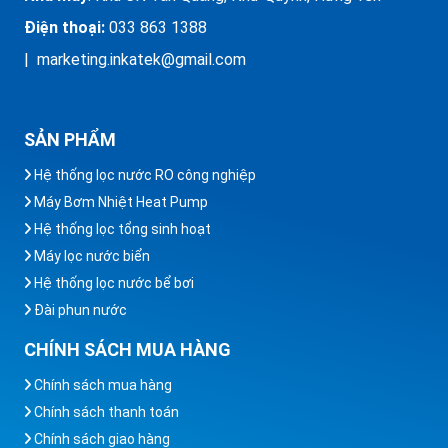
Điện thoại:
033 863 1388
| marketing.inkatek@gmail.com
SẢN PHẨM
Hệ thống lọc nước RO công nghiệp
Máy Bơm Nhiệt Heat Pump
Hệ thống lọc tổng sinh hoạt
Máy lọc nước biển
Hệ thống lọc nước bể bơi
Đài phun nước
CHÍNH SÁCH MUA HÀNG
Chính sách mua hàng
Chính sách thanh toán
Chính sách giao hàng