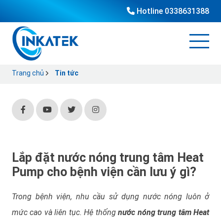
Hotline
0338631388
Trang chủ
Tin tức
Lắp đặt nước nóng trung tâm Heat
Pump cho bệnh viện cần lưu ý gì?
Trong bệnh viện, nhu cầu sử dụng nước nóng luôn ở
mức cao và liên tục. Hệ thống
nước nóng trung tâm Heat