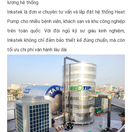
lượng hệ thống.
Inkatek là đơn vị chuyên tư vấn và lắp đặt hệ thống Heat
Pump cho nhiều bệnh viện, khách sạn và khu công nghiệp
trên toàn quốc. Với đội ngũ kỹ sư giàu kinh nghiệm,
Inkatek không chỉ đảm bảo thiết kế đúng chuẩn, mà còn
tối ưu chi phí vận hành lâu dài.