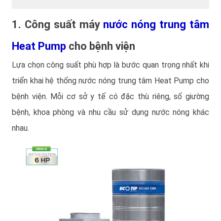
1. Công suất máy
nước nóng trung tâm
Heat Pump
cho bệnh viện
Lựa chọn công suất phù hợp là bước quan trọng nhất khi
triển khai hệ thống nước nóng trung tâm Heat Pump cho
bệnh viện. Mỗi cơ sở y tế có đặc thù riêng, số giường
bệnh, khoa phòng và nhu cầu sử dụng nước nóng khác
nhau.