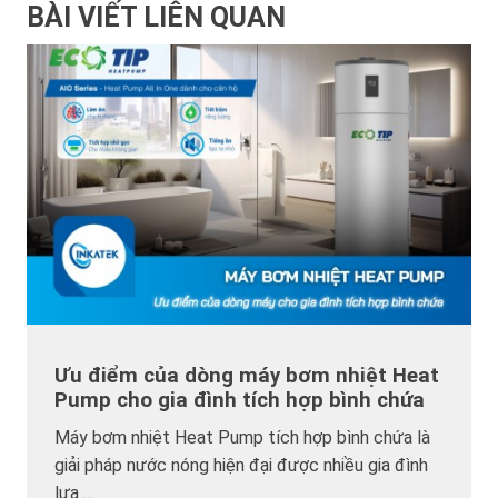
BÀI VIẾT LIÊN QUAN
Ưu điểm của dòng máy bơm nhiệt Heat
Pump cho gia đình tích hợp bình chứa
Máy bơm nhiệt Heat Pump tích hợp bình chứa là
giải pháp nước nóng hiện đại được nhiều gia đình
lựa ...