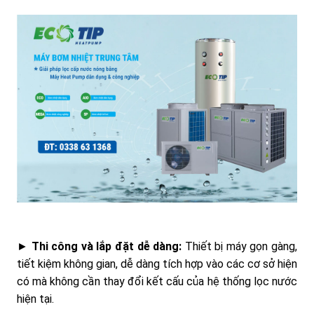
►
Thi công và lắp đặt dễ dàng:
Thiết bị máy gọn gàng,
tiết kiệm không gian, dễ dàng tích hợp vào các cơ sở hiện
có mà không cần thay đổi kết cấu của hệ thống lọc nước
hiện tại.