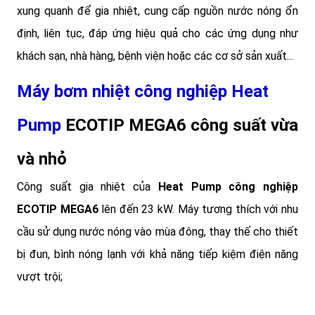
xung quanh để gia nhiệt, cung cấp nguồn nước nóng ổn
định, liên tục, đáp ứng hiệu quả cho các ứng dụng như
khách sạn, nhà hàng, bệnh viện hoặc các cơ sở sản xuất...
Máy bơm nhiệt công nghiệp Heat
Pump
ECOTIP MEGA6 công suất vừa
và nhỏ
Công suất gia nhiệt của
Heat Pump công nghiệp
ECOTIP MEGA6
lên đến 23 kW. Máy tương thích với nhu
cầu sử dụng nước nóng vào mùa đông, thay thế cho thiết
bị đun, bình nóng lạnh với khả năng tiếp kiệm điện năng
vượt trội;