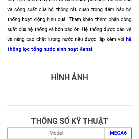
và công suất của hệ thống rất quan trọng đảm bảo hệ
thống hoạt động hiệu quả. Tham khảo thêm phần công
suất của hệ thống và bồn bảo ôn. Hệ thống được bảo vệ
và nâng cao chất lượng nước nếu được lắp kèm với
hệ
thống lọc tổng nước sinh hoạt Kensi
.
HÌNH ẢNH
THÔNG SỐ KỸ THUẬT
Model
MEGA6