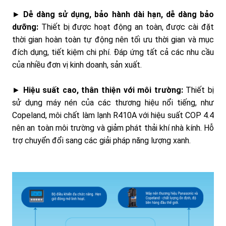
►
Dễ dàng sử dụng, bảo hành dài hạn, dễ dàng bảo
dưỡng:
Thiết bị được hoạt động an toàn, được cài đặt
thời gian hoàn toàn tự động nên tối ưu thời gian và mục
đích dụng, tiết kiệm chi phí. Đáp ứng tất cả các nhu cầu
của nhiều đơn vị kinh doanh, sản xuất.
►
Hiệu suất cao, thân thiện với môi trường:
Thiết bị
sử dụng máy nén của các thương hiệu nổi tiếng, như
Copeland, môi chất làm lạnh R410A với hiệu suất COP 4.4
nên an toàn môi trường và giảm phát thải khí nhà kính. Hỗ
trợ chuyển đổi sang các giải pháp năng lượng xanh.