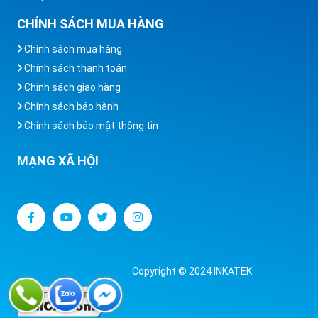
CHÍNH SÁCH MUA HÀNG
Chính sách mua hàng
Chính sách thanh toán
Chính sách giao hàng
Chính sách bảo hành
Chính sách bảo mật thông tin
MẠNG XÃ HỘI
Copyright © 2024 INKATEK