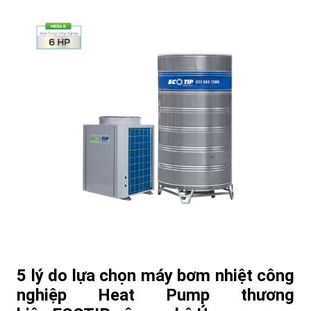
5 lý do lựa chọn máy bơm nhiệt công
nghiệp Heat Pump thương