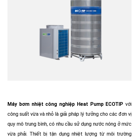
Máy bơm nhiệt công nghiệp Heat Pump ECOTIP
với
công suất vừa và nhỏ là giải pháp lý tưởng cho các đơn vị
quy mô trung bình, có nhu cầu sử dụng nước nóng ở mức
vừa phải. Thiết bị tận dụng nhiệt lượng từ môi trường