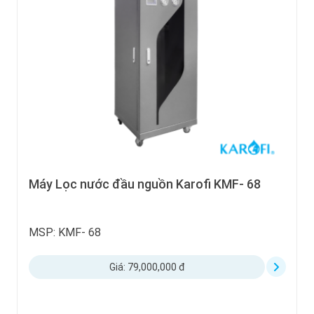
Máy Lọc nước đầu nguồn Karofi KMF- 68
MSP: KMF- 68
Giá: 79,000,000 đ