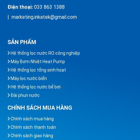
Điện thoại:
033 863 1388
| marketing.inkatek@gmail.com
SẢN PHẨM
Hệ thống lọc nước RO công nghiệp
Máy Bơm Nhiệt Heat Pump
Hệ thống lọc tổng sinh hoạt
Máy lọc nước biển
Hệ thống lọc nước bể bơi
Đài phun nước
CHÍNH SÁCH MUA HÀNG
Chính sách mua hàng
Chính sách thanh toán
Chính sách giao hàng