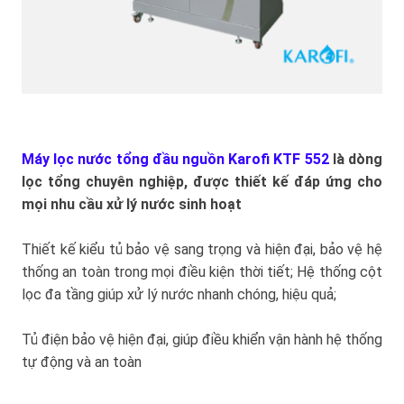
Máy lọc nước tổng đầu nguồn Karofi KTF 552
là dòng
lọc tổng chuyên nghiệp, được thiết kế đáp ứng cho
mọi nhu cầu xử lý nước sinh hoạt
Thiết kế kiểu tủ bảo vệ sang trọng và hiện đại, bảo vệ hệ
thống an toàn trong mọi điều kiện thời tiết; Hệ thống cột
lọc đa tầng giúp xử lý nước nhanh chóng, hiệu quả;
Tủ điện bảo vệ hiện đại, giúp điều khiển vận hành hệ thống
tự động và an toàn