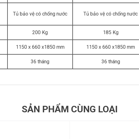
Tủ bảo vệ có chống nước
Tủ bảo vệ có chống nước
200 Kg
185 Kg
1150 x 660 x1850 mm
1150 x 660 x1850 mm
36 tháng
36 tháng
SẢN PHẨM CÙNG LOẠI