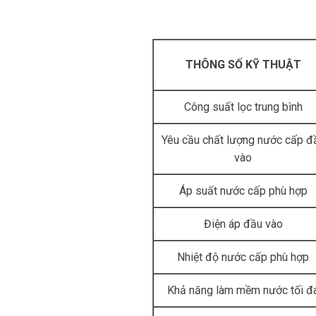
THÔNG SỐ KỸ THUẬT
Công suất lọc trung bình
Yêu cầu chất lượng nước cấp đ
vào
Áp suất nước cấp phù hợp
Điện áp đầu vào
Nhiệt độ nước cấp phù hợp
Khả năng làm mềm nước tối đ