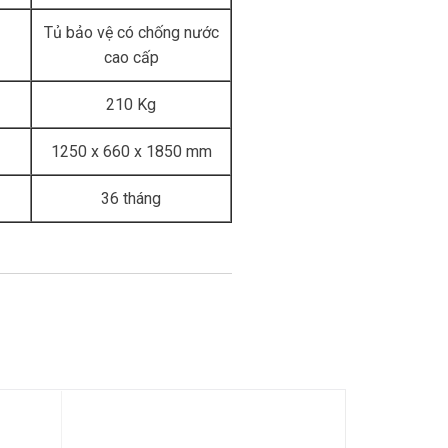
Tủ bảo vệ có chống nước
cao cấp
210 Kg
1250 x 660 x 1850 mm
36 tháng