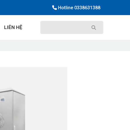
Hotline
0338631388
LIÊN HỆ