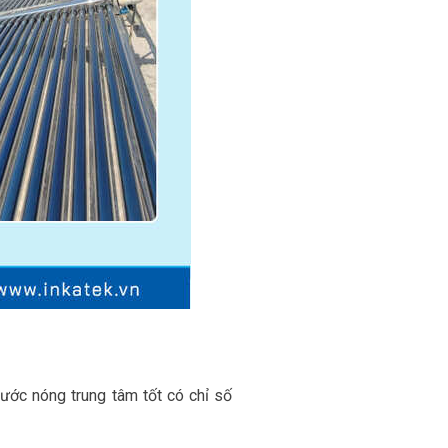
nước nóng trung tâm tốt có chỉ số