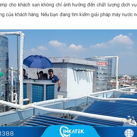
mp cho khách sạn không chỉ ảnh hưởng đến chất lượng dịch vụ 
lòng của khách hàng. Nếu bạn đang tìm kiếm giải pháp máy nước