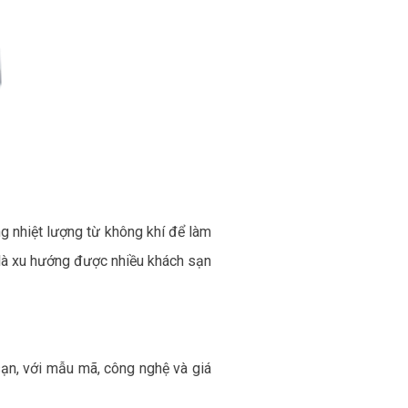
 nhiệt lượng từ không khí để làm
 là xu hướng được nhiều khách sạn
sạn, với mẫu mã, công nghệ và giá