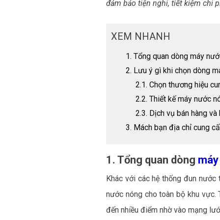
đảm bảo tiện nghi, tiết kiệm chi 
XEM NHANH
1. Tổng quan dòng máy nướ
2. Lưu ý gì khi chọn dòng 
2.1. Chọn thương hiệu cu
2.2. Thiết kế máy nước n
2.3. Dịch vụ bán hàng và
3. Mách bạn địa chỉ cung c
1. Tổng quan dòng
máy 
Khác với các hệ thống đun nước 
nước nóng cho toàn bộ khu vực. 
đến nhiều điểm nhờ vào mạng lưới