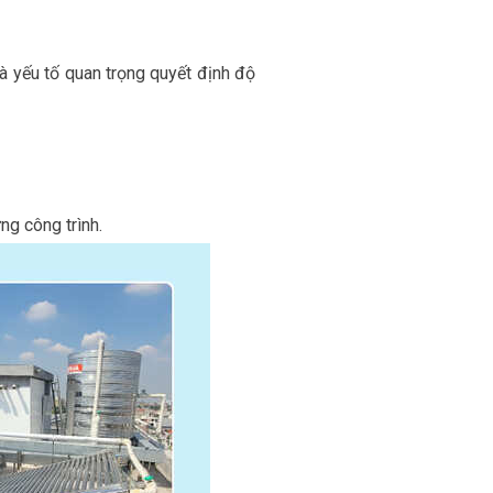
à yếu tố quan trọng quyết định độ
ng công trình.