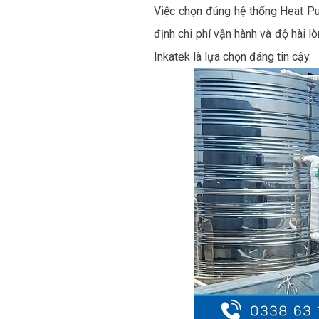
Việc chọn đúng hệ thống Heat Pu
định chi phí vận hành và độ hài 
Inkatek là lựa chọn đáng tin cậy.