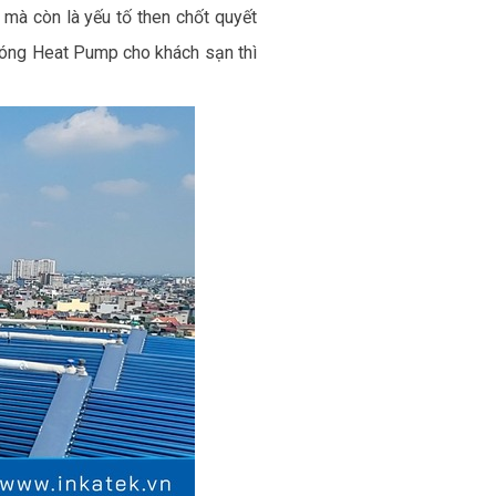
mà còn là yếu tố then chốt quyết
 nóng Heat Pump cho khách sạn thì