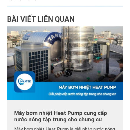
BÀI VIẾT LIÊN QUAN
Máy bơm nhiệt Heat Pump cung cấp
nước nóng tập trung cho chung cư
Máy bơm nhiệt Heat Pump là giải pháp nước nóng