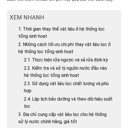
XEM NHANH
1. Thời gian thay thế vật liệu ở hệ thống lọc
tổng sinh hoạt
2. Những cách tối ưu chi phí thay vật liệu lọc ở
hệ thống lọc tổng sinh hoạt
2.1. Thực hiện rửa ngược và xả rửa định kỳ
2.2. Kiểm tra và xử lý nguồn nước đầu vào
hệ thống lọc tổng sinh hoạt
2.3. Sử dụng vật liệu lọc chất lượng và phù
hợp
2.4. Lập lịch bảo dưỡng và theo dõi hiệu suất
lọc
3. Địa chỉ cung cấp vật liệu lọc cho hệ thống
xử lý nước chính hãng, giá tốt