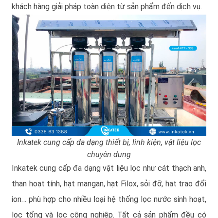
khách hàng giải pháp toàn diện từ sản phẩm đến dịch vụ.
Inkatek cung cấp đa dạng thiết bị, linh kiện, vật liệu lọc
chuyên dụng
Inkatek cung cấp đa dạng vật liệu lọc như cát thạch anh,
than hoạt tính, hạt mangan, hạt Filox, sỏi đỡ, hạt trao đổi
ion… phù hợp cho nhiều loại hệ thống lọc nước sinh hoạt,
lọc tổng và lọc công nghiệp. Tất cả sản phẩm đều có