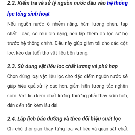
2.2. Kiểm tra và xử lý nguồn nước đầu vào
hệ thống
lọc tổng sinh hoạt
Nếu nguồn nước ô nhiễm nặng, hàm lượng phèn, tạp
chất… cao, có mùi clo nặng, nên lắp thêm bộ lọc sơ bộ
trước hệ thống chính. Điều này giúp giảm tải cho các cột
lọc, kéo dài tuổi thọ vật liệu bên trong.
2.3. Sử dụng vật liệu lọc chất lượng và phù hợp
Chọn đúng loại vật liệu lọc cho đặc điểm nguồn nước sẽ
giúp hiệu quả xử lý cao hơn, giảm hiện tượng tắc nghẽn
sớm. Vật liệu kém chất lượng thường phải thay sớm hơn,
dẫn đến tốn kém lâu dài.
2.4. Lập lịch bảo dưỡng và theo dõi hiệu suất lọc
Ghi chú thời gian thay từng loại vật liệu và quan sát chất