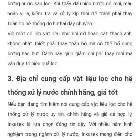
lượng nước sau lọc. Khi thấy dấu hiệu nước có mùi, màu
hoặc vị lạ, kiểm tra và xử lý kịp thời để tránh phải thay
toàn bộ hệ thống do hư hại dây chuyền.
Với một số lớp vật liệu như sỏi đỡ hoặc cát thạch anh,
không nhất thiết phải thay toàn bộ mà có thể bổ sung
lượng hao hụt. Cách này giúp giảm chi phí thay mới mà
vẫn duy trì hiệu quả lọc.
3. Địa chỉ cung cấp vật liệu lọc cho hệ
thống xử lý nước chính hãng, giá tốt
Nếu bạn đang tìm kiếm nơi cung cấp vật liệu lọc cho hệ
thống xử lý nước uy tín, chính hãng và giá cả hợp lý,
Inkatek là lựa chọn đáng tin cậy. Với nhiều năm kinh
nghiệm trong ngành xử lý nước, Inkatek mang đến cho