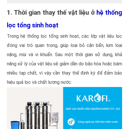
1. Thời gian thay thế vật liệu ở
hệ thống
lọc tổng sinh hoạt
Trong hệ thống lọc tổng sinh hoạt, các lớp vật liệu lọc
đóng vai trò quan trọng, giúp loại bỏ cặn bẩn, kim loại
nặng, mùi và vi khuẩn. Sau một thời gian sử dụng, khả
năng xử lý của vật liệu sẽ giảm dần do bão hòa hoặc bám
nhiều tạp chất, vì vậy cần thay thế định kỳ để đảm bảo
hiệu quả lọc và chất lượng nước.