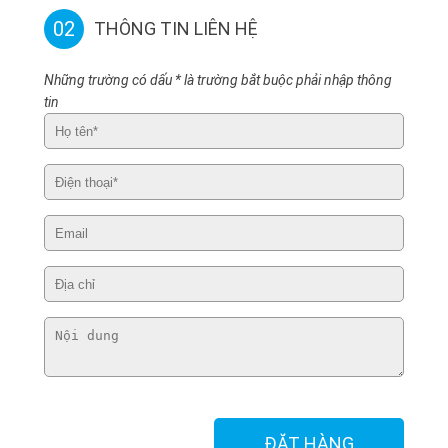
02
THÔNG TIN LIÊN HỆ
Những trường có dấu * là trường bắt buộc phải nhập thông
tin
ĐẶT HÀNG