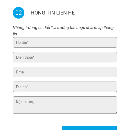
02
THÔNG TIN LIÊN HỆ
Những trường có dấu * là trường bắt buộc phải nhập thông
tin