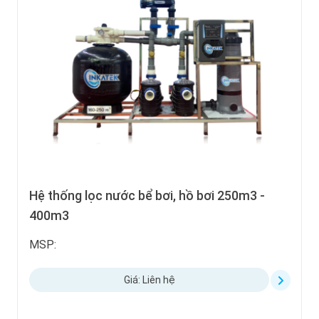
Hệ thống lọc nước bể bơi, hồ bơi 250m3 -
400m3
MSP:
Giá: Liên hệ