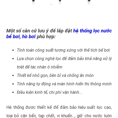
Một số căn cứ lưu ý để lắp đặt
hệ thống lọc nước
bể bơi, hồ bơi
phù hợp:
Tính toán công suất tương xứng với thể tích bể bơi
Lựa chọn công nghệ lọc để đảm bảo khả năng xử lý
triệt để tác nhân ô nhiễm
Thiết kế nhỏ gọn, bền bỉ và chống ăn mòn
Tính năng tự động và màn hình hiển thị thông minh
Điều kiện kinh tế, chi phí vận hành...
Hệ thống được thiết kế để đảm bảo hiệu suất lọc cao,
loại bỏ cặn bẩn, tạp chất, vi khuẩn..., giữ cho nước luôn