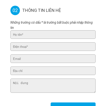
02
THÔNG TIN LIÊN HỆ
Những trường có dấu * là trường bắt buộc phải nhập thông
tin